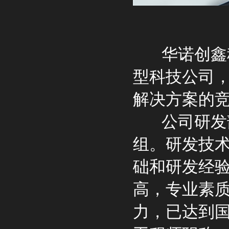
华诺创鑫科
型科技公司
解决方案的
公司研发部
组。研发技
础和研发经
高，专业素
力，已达到国