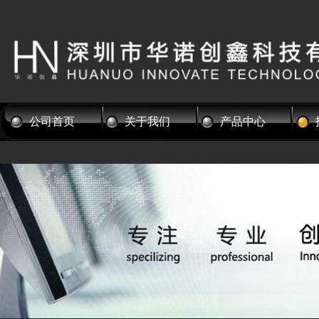
公司首页
关于我们
产品中心