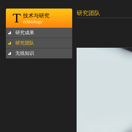
研究团队
T
技术与研究
echnology
研究成果
研究团队
无线知识