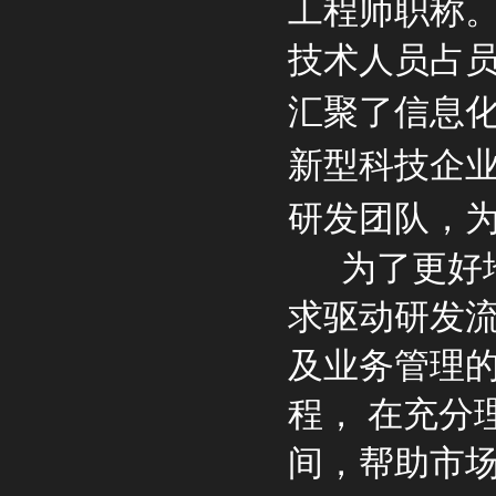
工程师职称。
技术人员占员
汇聚了信息化
新型科技企
研发团队，
为了更好地
求驱动研发
及业务管理的
程， 在充分
间，帮助市